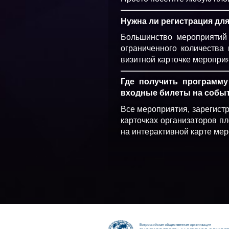
Нужна ли регистрация для
Большинство мероприятий 
ограниченного количества 
визитной карточке меропри
Где получить программу
входные билеты на собы
Все мероприятия, зарегист
карточках организаторов п
на интерактивной карте ме