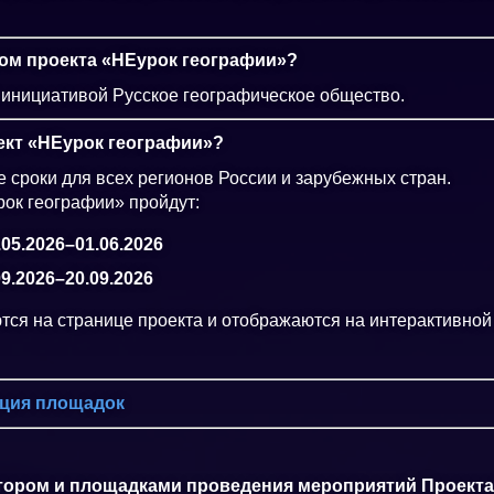
ром проекта «НЕурок географии»?
 инициативой Русское географическое общество.
оект «НЕурок географии»?
 сроки для всех регионов России и зарубежных стран.
ок географии» пройдут:
05.2026–01.06.2026
9.2026–20.09.2026
ся на странице проекта и отображаются на интерактивной 
ация площадок
атором и площадками проведения мероприятий Проект