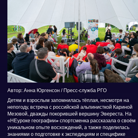
Автор: Анна Юргенсон / Пресс-служба РГО
Детям и взрослым запомнилась тёплая, несмотря на
непогоду, встреча с российской альпинисткой Кариной
Мезовой, дважды покорившей вершину Эвереста. На
«НЕуроке географии
»
спортсменка рассказала о своём
уникальном опыте восхождений, а также поделилась
знаниями о подготовке к экспедициям и специфике