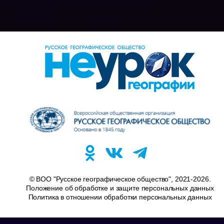
© ВОО "Русское географическое общество", 2021-2026.
Положение об обработке и защите персональных данных
Политика в отношении обработки персональных данных