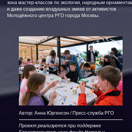
зона мастер-классов по экологии, народным орнамента
и даже созданию воздушных змеев от активистов
Молодёжного центра РГО города Москвы.
Автор: Анна Юргенсон / Пресс-служба РГО
Проект реализуется при поддержке