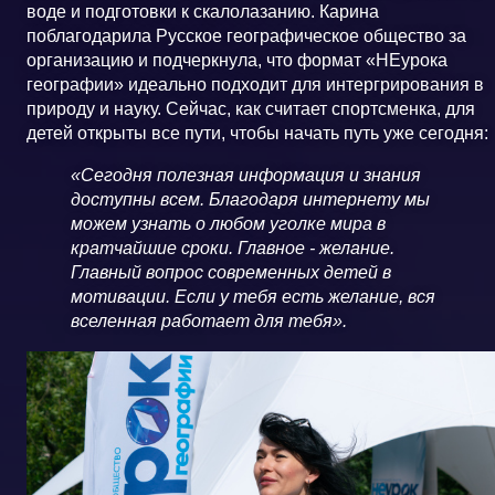
воде и подготовки к скалолазанию. Карина
поблагодарила Русское географическое общество за
организацию и подчеркнула, что формат «НЕурока
географии» идеально подходит для интергрирования в
природу и науку. Сейчас, как считает спортсменка, для
детей открыты все пути, чтобы начать путь уже сегодня:
«Сегодня полезная информация и знания
доступны всем. Благодаря интернету мы
можем узнать о любом уголке мира в
кратчайшие сроки. Главное - желание.
Главный вопрос современных детей в
мотивации. Если у тебя есть желание, вся
вселенная работает для тебя».