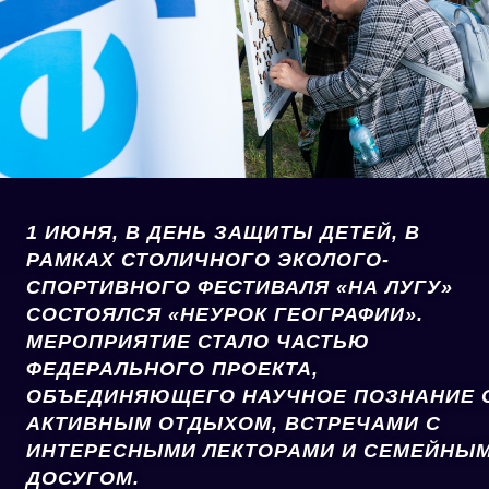
1 ИЮНЯ, В ДЕНЬ ЗАЩИТЫ ДЕТЕЙ, В
РАМКАХ СТОЛИЧНОГО ЭКОЛОГО-
СПОРТИВНОГО ФЕСТИВАЛЯ «НА ЛУГУ»
СОСТОЯЛСЯ «НЕУРОК ГЕОГРАФИИ».
МЕРОПРИЯТИЕ СТАЛО ЧАСТЬЮ
ФЕДЕРАЛЬНОГО ПРОЕКТА,
ОБЪЕДИНЯЮЩЕГО НАУЧНОЕ ПОЗНАНИЕ 
АКТИВНЫМ ОТДЫХОМ, ВСТРЕЧАМИ С
ИНТЕРЕСНЫМИ ЛЕКТОРАМИ И СЕМЕЙНЫ
ДОСУГОМ.