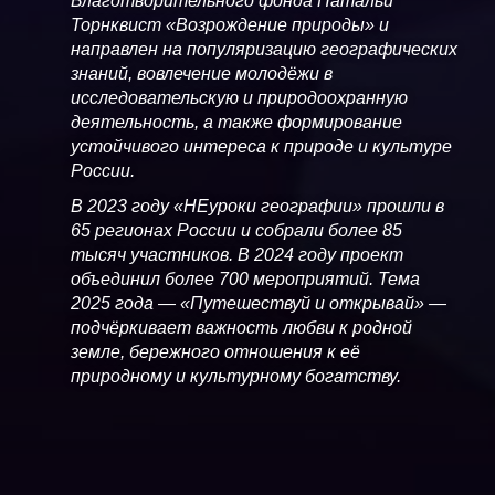
Благотворительного фонда Натальи
Торнквист «Возрождение природы» и
направлен на популяризацию географических
знаний, вовлечение молодёжи в
исследовательскую и природоохранную
деятельность, а также формирование
устойчивого интереса к природе и культуре
России.
В 2023 году «НЕуроки географии» прошли в
65 регионах России и собрали более 85
тысяч участников. В 2024 году проект
объединил более 700 мероприятий. Тема
2025 года — «Путешествуй и открывай» —
подчёркивает важность любви к родной
земле, бережного отношения к её
природному и культурному богатству.