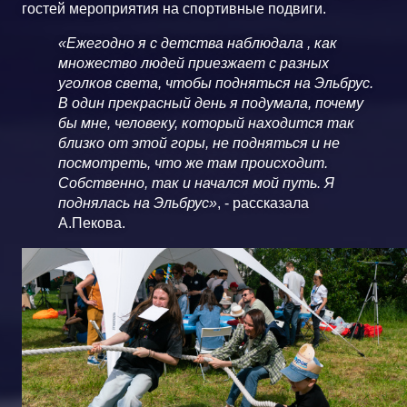
гостей мероприятия на спортивные подвиги.
«Ежегодно я с детства наблюдала , как
множество людей приезжает с разных
уголков света, чтобы подняться на Эльбрус.
В один прекрасный день я подумала, почему
бы мне, человеку, который находится так
близко от этой горы, не подняться и не
посмотреть, что же там происходит.
Собственно, так и начался мой путь. Я
поднялась на Эльбрус»
, - рассказала
А.Пекова.