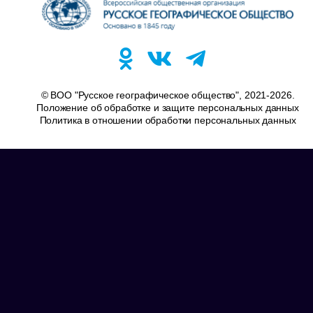
© ВОО "Русское географическое общество", 2021-2026.
Положение об обработке и защите персональных данных
Политика в отношении обработки персональных данных