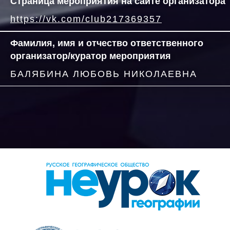
Страница мероприятия на сайте организатора
https://vk.com/club217369357
Фамилия, имя и отчество ответственного
организатор/куратор мероприятия
БАЛЯБИНА ЛЮБОВЬ НИКОЛАЕВНА