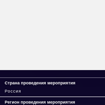
Страна проведения мероприятия
Россия
Регион проведения мероприятия