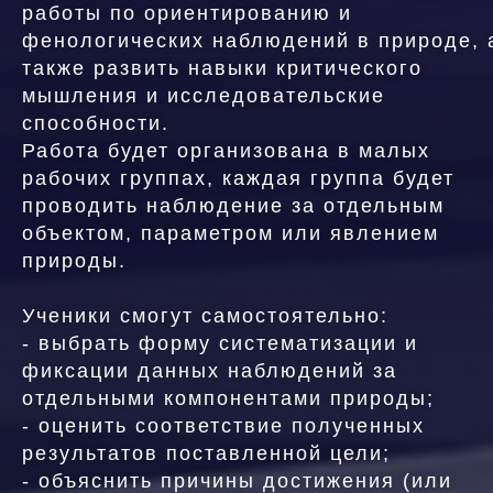
работы по ориентированию и
фенологических наблюдений в природе, 
также развить навыки критического
мышления и исследовательские
способности.
Работа будет организована в малых
рабочих группах, каждая группа будет
проводить наблюдение за отдельным
объектом, параметром или явлением
природы.
Ученики смогут самостоятельно:
- выбрать форму систематизации и
фиксации данных наблюдений за
отдельными компонентами природы;
- оценить соответствие полученных
результатов поставленной цели;
- объяснить причины достижения (или