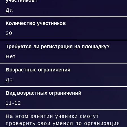
участников?
Да
Количество участников
20
Требуется ли регистрация на площадку?
Нет
Возрастные ограничения
Да
Вид возрастных ограничений
11-12
На этом занятии ученики смогут
проверить свои умения по организации