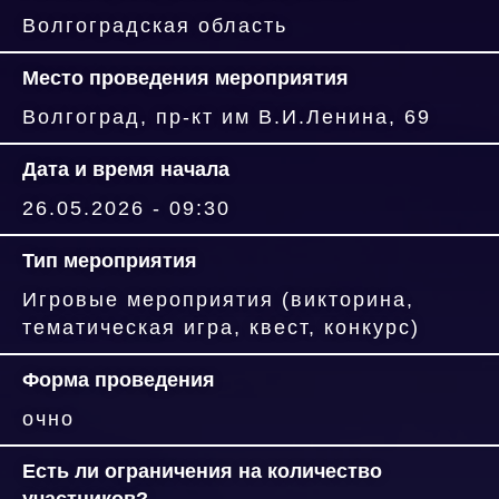
Волгоградская область
Место проведения мероприятия
Волгоград, пр-кт им В.И.Ленина, 69
Дата и время начала
26.05.2026 - 09:30
Тип мероприятия
Игровые мероприятия (викторина,
тематическая игра, квест, конкурс)
Форма проведения
очно
Есть ли ограничения на количество