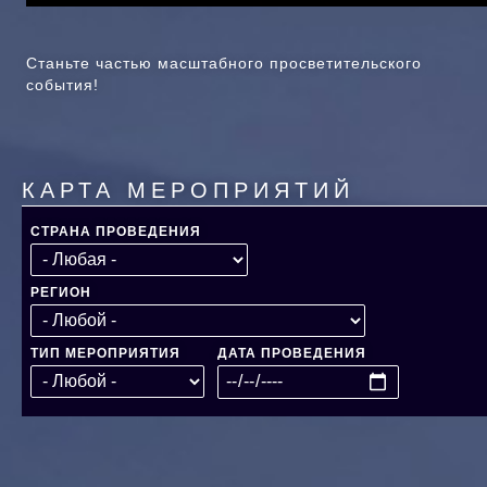
Станьте частью масштабного просветительского
события!
КАРТА МЕРОПРИЯТИЙ
СТРАНА ПРОВЕДЕНИЯ
РЕГИОН
ТИП МЕРОПРИЯТИЯ
ДАТА ПРОВЕДЕНИЯ