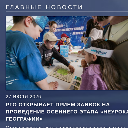
ГЛАВНЫЕ НОВОСТИ
27 ИЮЛЯ 2026
РГО ОТКРЫВАЕТ ПРИЕМ ЗАЯВОК НА
ПРОВЕДЕНИЕ ОСЕННЕГО ЭТАПА «НЕУРОК
ГЕОГРАФИИ»
Стали известны даты проведения осеннего этапа