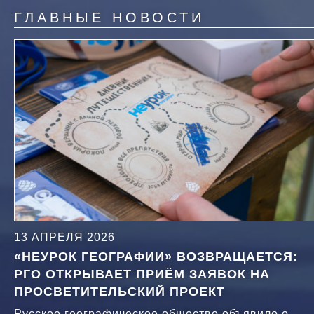
ГЛАВНЫЕ НОВОСТИ
13 АПРЕЛЯ 2026
«НЕУРОК ГЕОГРАФИИ» ВОЗВРАЩАЕТСЯ:
РГО ОТКРЫВАЕТ ПРИЁМ ЗАЯВОК НА
ПРОСВЕТИТЕЛЬСКИЙ ПРОЕКТ
Русское географическое общество объявило о