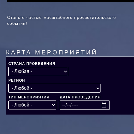
Станьте частью масштабного просветительского
события!
КАРТА МЕРОПРИЯТИЙ
СТРАНА ПРОВЕДЕНИЯ
РЕГИОН
ТИП МЕРОПРИЯТИЯ
ДАТА ПРОВЕДЕНИЯ