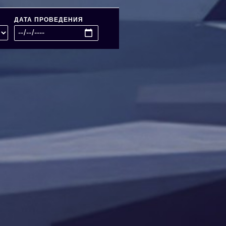
ДАТА ПРОВЕДЕНИЯ