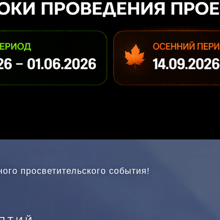
ого просветительского события!