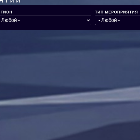
ЯТИЙ
ЕГИОН
ТИП МЕРОПРИЯТИЯ