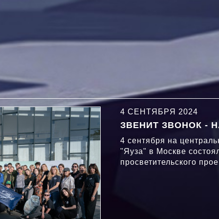
4 СЕНТЯБРЯ 2024
ЗВЕНИТ ЗВОНОК - Н
4 сентября на централь
"Яуза" в Москве состоя
просветительского прое