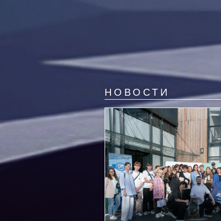
НОВОСТИ