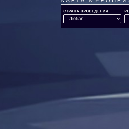
КАРТА МЕРОПРИ
СТРАНА ПРОВЕДЕНИЯ
Р