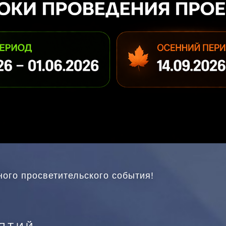
ого просветительского события!