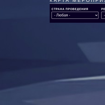
КАРТА МЕРОПРИ
СТРАНА ПРОВЕДЕНИЯ
Р