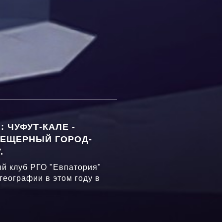
 ЧУФУТ-КАЛЕ -
ЕЩЕРНЫЙ ГОРОД-
.
й клуб РГО "Евпатория"
географии в этом году в