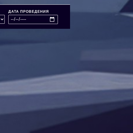
ДАТА ПРОВЕДЕНИЯ