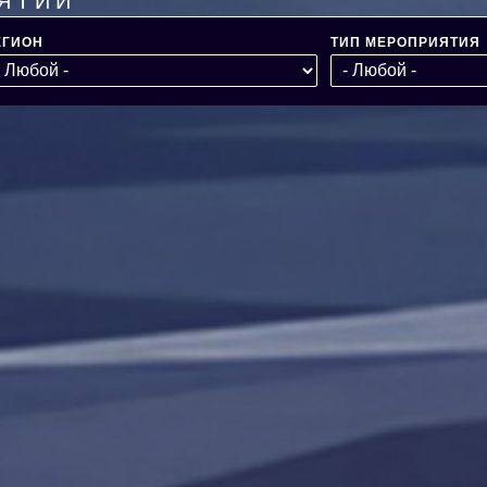
ЯТИЙ
ЕГИОН
ТИП МЕРОПРИЯТИЯ