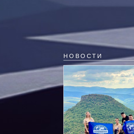
НОВОСТИ