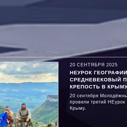
20 СЕНТЯБРЯ 2025
НЕУРОК ГЕОГРАФИИ:
СРЕДНЕВЕКОВЫЙ П
КРЕПОСТЬ В КРЫМУ
20 сентября Молодёжны
провели третий НЕурок 
Крыму.