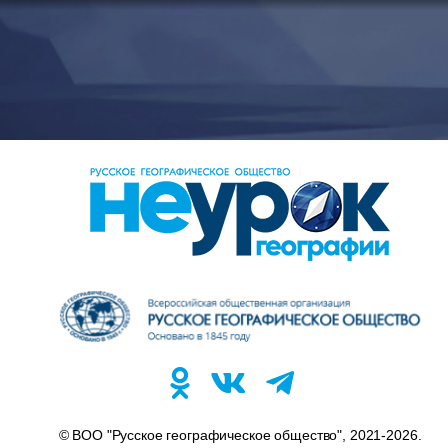
© ВОО "Русское географическое общество", 2021-2026.